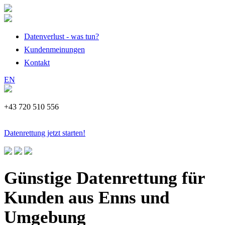
Datenverlust - was tun?
Kundenmeinungen
Kontakt
EN
+43 720 510 556
Datenrettung jetzt starten!
Günstige Datenrettung für
Kunden aus Enns und
Umgebung