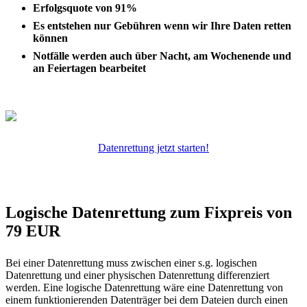
Erfolgsquote von 91%
Es entstehen nur Gebühren wenn wir Ihre Daten retten
können
Notfälle werden auch über Nacht, am Wochenende und
an Feiertagen bearbeitet
Datenrettung jetzt starten!
Logische Datenrettung zum Fixpreis von
79 EUR
Bei einer Datenrettung muss zwischen einer s.g. logischen
Datenrettung und einer physischen Datenrettung differenziert
werden. Eine logische Datenrettung wäre eine Datenrettung von
einem funktionierenden Datenträger bei dem Dateien durch einen