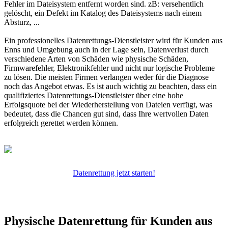
Fehler im Dateisystem entfernt worden sind. zB: versehentlich
gelöscht, ein Defekt im Katalog des Dateisystems nach einem
Absturz, ...
Ein professionelles Datenrettungs-Dienstleister wird für Kunden aus
Enns und Umgebung auch in der Lage sein, Datenverlust durch
verschiedene Arten von Schäden wie physische Schäden,
Firmwarefehler, Elektronikfehler und nicht nur logische Probleme
zu lösen. Die meisten Firmen verlangen weder für die Diagnose
noch das Angebot etwas. Es ist auch wichtig zu beachten, dass ein
qualifiziertes Datenrettungs-Dienstleister über eine hohe
Erfolgsquote bei der Wiederherstellung von Dateien verfügt, was
bedeutet, dass die Chancen gut sind, dass Ihre wertvollen Daten
erfolgreich gerettet werden können.
Datenrettung jetzt starten!
Physische Datenrettung für Kunden aus