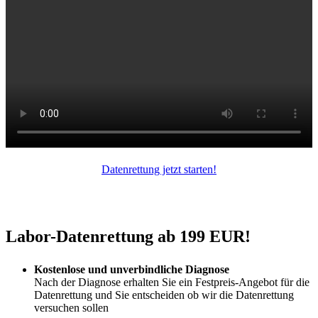
Datenrettung jetzt starten!
Labor-Datenrettung ab 199 EUR!
Kostenlose und unverbindliche Diagnose
Nach der Diagnose erhalten Sie ein Festpreis-Angebot für die
Datenrettung und Sie entscheiden ob wir die Datenrettung
versuchen sollen