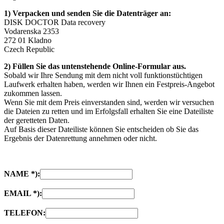
1) Verpacken und senden Sie die Datenträger an:
DISK DOCTOR Data recovery
Vodarenska 2353
272 01 Kladno
Czech Republic
2) Füllen Sie das untenstehende Online-Formular aus.
Sobald wir Ihre Sendung mit dem nicht voll funktionstüchtigen
Laufwerk erhalten haben, werden wir Ihnen ein Festpreis-Angebot
zukommen lassen.
Wenn Sie mit dem Preis einverstanden sind, werden wir versuchen
die Dateien zu retten und im Erfolgsfall erhalten Sie eine Dateiliste
der geretteten Daten.
Auf Basis dieser Dateiliste können Sie entscheiden ob Sie das
Ergebnis der Datenrettung annehmen oder nicht.
NAME *):
EMAIL *):
TELEFON: