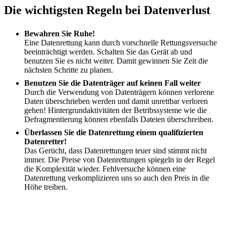
Die wichtigsten Regeln bei Datenverlust
Bewahren Sie Ruhe!
Eine Datenrettung kann durch vorschnelle Rettungsversuche
beeinträchtigt werden. Schalten Sie das Gerät ab und
benutzen Sie es nicht weiter. Damit gewinnen Sie Zeit die
nächsten Schritte zu planen.
Benutzen Sie die Datenträger auf keinen Fall weiter
Durch die Verwendung von Datenträgern können verlorene
Daten überschrieben werden und damit unrettbar verloren
gehen! Hintergrundaktivitäten der Betribssysteme wie die
Defragmentierung können ebenfalls Dateien überschreiben.
Überlassen Sie die Datenrettung einem qualifizierten
Datenretter!
Das Gerücht, dass Datenrettungen teuer sind stimmt nicht
immer. Die Preise von Datenrettungen spiegeln in der Regel
die Komplexität wieder. Fehlversuche können eine
Datenrettung verkomplizieren uns so auch den Preis in die
Höhe treiben.