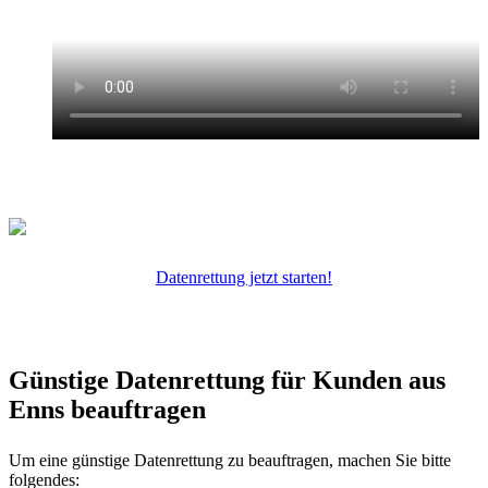
Datenrettung jetzt starten!
Günstige Datenrettung für Kunden aus
Enns beauftragen
Um eine günstige Datenrettung zu beauftragen, machen Sie bitte
folgendes: