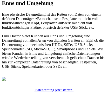
Enns und Umgebung
Eine physische Datenrettung ist das Retten von Daten von einem
defekten Datenträger. zB: mechanische Festplatte mit nicht voll
funktionstüchtigen Kopf, Festplattenlaufwerk mit nicht voll
funktionstüchtiger Platine, physisch defekter USB-Stick, etc.
Disk Doctor bietet Kunden aus Enns und Umgebung eine
Datenrettung von allen Arten von digitalen Geräten an. Egal ob die
Datenrettung von mechanischen HDDs, SSDs, USB-Sticks,
Speicherkarten (SD, Micro-SD, ...), Smartphones und Tablets. Wir
bieten Kunden in Enns und Umgebung einfache Datenrettungen
wie die Wiederherstellung von versehentlich gelöschten Dateien bis
hin zur komplexen Datenrettung von beschädigten Festplatten,
USB-Sticks, Speicherkarten oder SSDs an.
Datenrettung jetzt starten!