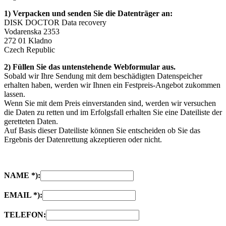
1) Verpacken und senden Sie die Datenträger an:
DISK DOCTOR Data recovery
Vodarenska 2353
272 01 Kladno
Czech Republic
2) Füllen Sie das untenstehende Webformular aus.
Sobald wir Ihre Sendung mit dem beschädigten Datenspeicher
erhalten haben, werden wir Ihnen ein Festpreis-Angebot zukommen
lassen.
Wenn Sie mit dem Preis einverstanden sind, werden wir versuchen
die Daten zu retten und im Erfolgsfall erhalten Sie eine Dateiliste der
geretteten Daten.
Auf Basis dieser Dateiliste können Sie entscheiden ob Sie das
Ergebnis der Datenrettung akzeptieren oder nicht.
NAME *):
EMAIL *):
TELEFON: