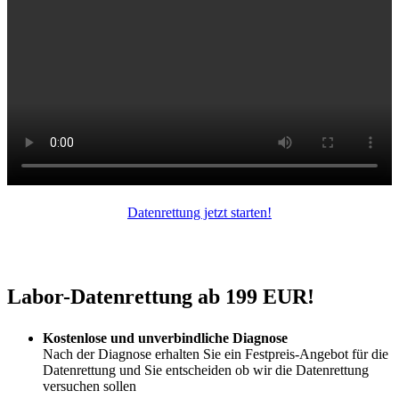
Datenrettung jetzt starten!
Labor-Datenrettung ab 199 EUR!
Kostenlose und unverbindliche Diagnose
Nach der Diagnose erhalten Sie ein Festpreis-Angebot für die
Datenrettung und Sie entscheiden ob wir die Datenrettung
versuchen sollen