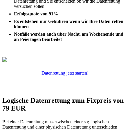
Datenrettung und Sie entscheiden ob wir die Datenrettung
versuchen sollen
Erfolgsquote von 91%
Es entstehen nur Gebühren wenn wir Ihre Daten retten
können
Notfälle werden auch über Nacht, am Wochenende und
an Feiertagen bearbeitet
Datenrettung jetzt starten!
Logische Datenrettung zum Fixpreis von
79 EUR
Bei einer Datenrettung muss zwischen einer s.g. logischen
Datenrettung und einer physischen Datenrettung unterschieden