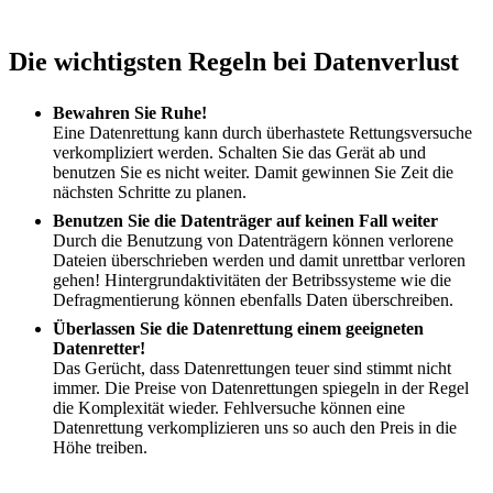
Die wichtigsten Regeln bei Datenverlust
Bewahren Sie Ruhe!
Eine Datenrettung kann durch überhastete Rettungsversuche
verkompliziert werden. Schalten Sie das Gerät ab und
benutzen Sie es nicht weiter. Damit gewinnen Sie Zeit die
nächsten Schritte zu planen.
Benutzen Sie die Datenträger auf keinen Fall weiter
Durch die Benutzung von Datenträgern können verlorene
Dateien überschrieben werden und damit unrettbar verloren
gehen! Hintergrundaktivitäten der Betribssysteme wie die
Defragmentierung können ebenfalls Daten überschreiben.
Überlassen Sie die Datenrettung einem geeigneten
Datenretter!
Das Gerücht, dass Datenrettungen teuer sind stimmt nicht
immer. Die Preise von Datenrettungen spiegeln in der Regel
die Komplexität wieder. Fehlversuche können eine
Datenrettung verkomplizieren uns so auch den Preis in die
Höhe treiben.