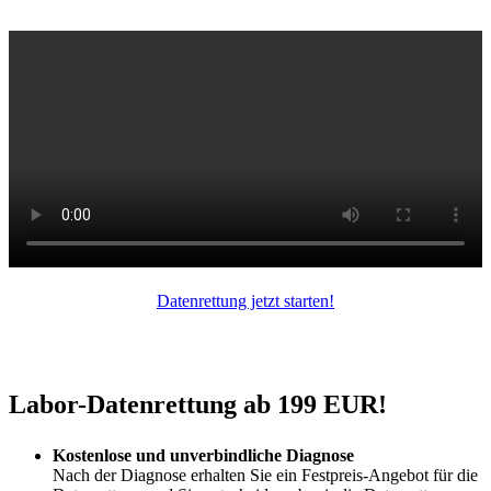
Datenrettung jetzt starten!
Labor-Datenrettung ab 199 EUR!
Kostenlose und unverbindliche Diagnose
Nach der Diagnose erhalten Sie ein Festpreis-Angebot für die