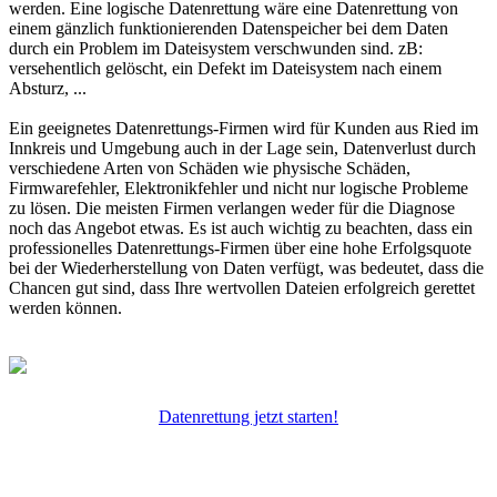
werden. Eine logische Datenrettung wäre eine Datenrettung von
einem gänzlich funktionierenden Datenspeicher bei dem Daten
durch ein Problem im Dateisystem verschwunden sind. zB:
versehentlich gelöscht, ein Defekt im Dateisystem nach einem
Absturz, ...
Ein geeignetes Datenrettungs-Firmen wird für Kunden aus Ried im
Innkreis und Umgebung auch in der Lage sein, Datenverlust durch
verschiedene Arten von Schäden wie physische Schäden,
Firmwarefehler, Elektronikfehler und nicht nur logische Probleme
zu lösen. Die meisten Firmen verlangen weder für die Diagnose
noch das Angebot etwas. Es ist auch wichtig zu beachten, dass ein
professionelles Datenrettungs-Firmen über eine hohe Erfolgsquote
bei der Wiederherstellung von Daten verfügt, was bedeutet, dass die
Chancen gut sind, dass Ihre wertvollen Dateien erfolgreich gerettet
werden können.
Datenrettung jetzt starten!