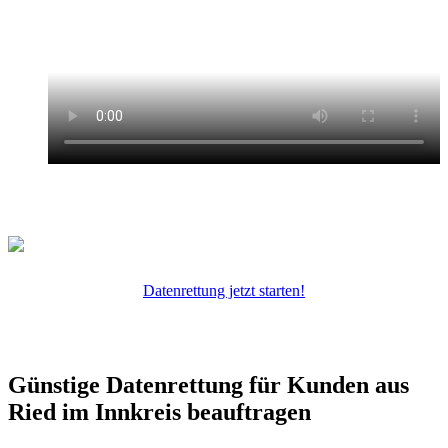
Datenrettung jetzt starten!
Günstige Datenrettung für Kunden aus
Ried im Innkreis beauftragen