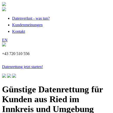
Datenverlust - was tun?
Kundenmeinungen
Kontakt
EN
+43 720 510 556
Datenrettung jetzt starten!
Günstige Datenrettung für
Kunden aus Ried im
Innkreis und Umgebung