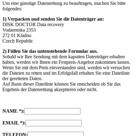
Um eine günstige Datenrettung zu beauftragen, machen Sie bitte
folgendes:
1) Verpacken und senden Sie die Datenträger an:
DISK DOCTOR Data recovery
Vodarenska 2353
272 01 Kladno
Czech Republic
2) Füllen Sie das untenstehende Formular aus.
Sobald wir Ihre Sendung mit dem kaputten Datenträger erhalten
haben, werden wir Ihnen ein Festpreis-Angebot zukommen lassen.
Wenn Sie mit dem Preis einverstanden sind, werden wir versuchen
die Dateien zu retten und im Erfolgsfall erhalten Sie eine Dateiliste
der geretteten Daten.
Auf Basis dieser Dateiliste können Sie entscheiden ob Sie das
Ergebnis der Datenrettung akzeptieren oder nicht.
NAME *):
EMAIL *):
TELEFON: