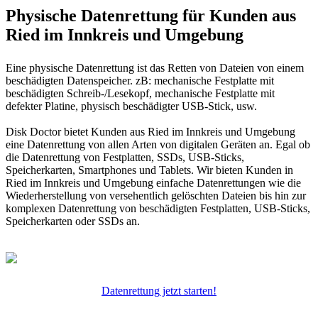
Physische Datenrettung für Kunden aus
Ried im Innkreis und Umgebung
Eine physische Datenrettung ist das Retten von Dateien von einem
beschädigten Datenspeicher. zB: mechanische Festplatte mit
beschädigten Schreib-/Lesekopf, mechanische Festplatte mit
defekter Platine, physisch beschädigter USB-Stick, usw.
Disk Doctor bietet Kunden aus Ried im Innkreis und Umgebung
eine Datenrettung von allen Arten von digitalen Geräten an. Egal ob
die Datenrettung von Festplatten, SSDs, USB-Sticks,
Speicherkarten, Smartphones und Tablets. Wir bieten Kunden in
Ried im Innkreis und Umgebung einfache Datenrettungen wie die
Wiederherstellung von versehentlich gelöschten Dateien bis hin zur
komplexen Datenrettung von beschädigten Festplatten, USB-Sticks,
Speicherkarten oder SSDs an.
Datenrettung jetzt starten!