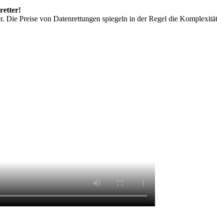
retter!
r. Die Preise von Datenrettungen spiegeln in der Regel die Komplexit