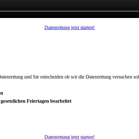
Datenrettung jetzt starten!
Datenrettung und Sie entscheiden ob wir die Datenrettung versuchen sol
en
esetzlichen Feiertagen bearbeitet
Datenrettung jetzt starten!