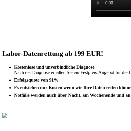
Labor-Datenrettung ab 199 EUR!
Kostenlose und unverbindliche Diagnose
Nach der Diagnose erhalten Sie ein Festpreis-Angebot für die 
Erfolgsquote von 91%
Es entstehen nur Kosten wenn wir Ihre Daten retten könn
Notfälle werden auch über Nacht, am Wochenende und an g