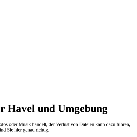
der Havel und Umgebung
Fotos oder Musik handelt, der Verlust von Dateien kann dazu führen,
d Sie hier genau richtig.