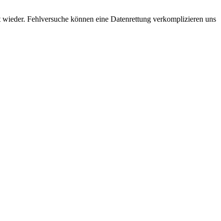
ät wieder. Fehlversuche können eine Datenrettung verkomplizieren uns