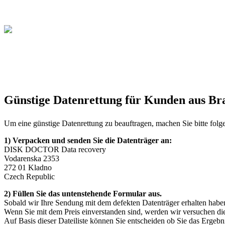
Günstige Datenrettung für Kunden aus Br
Um eine günstige Datenrettung zu beauftragen, machen Sie bitte folg
1) Verpacken und senden Sie die Datenträger an:
DISK DOCTOR Data recovery
Vodarenska 2353
272 01 Kladno
Czech Republic
2) Füllen Sie das untenstehende Formular aus.
Sobald wir Ihre Sendung mit dem defekten Datenträger erhalten hab
Wenn Sie mit dem Preis einverstanden sind, werden wir versuchen die D
Auf Basis dieser Dateiliste können Sie entscheiden ob Sie das Ergebni