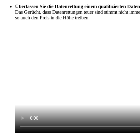
Überlassen Sie die Datenrettung einem qualifizierten Daten
Das Gerücht, dass Datenrettungen teuer sind stimmt nicht imme
so auch den Preis in die Höhe treiben.