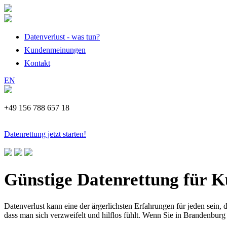
Datenverlust - was tun?
Kundenmeinungen
Kontakt
EN
+49 156 788 657 18
Datenrettung jetzt starten!
Günstige Datenrettung für 
Datenverlust kann eine der ärgerlichsten Erfahrungen für jeden sein,
dass man sich verzweifelt und hilflos fühlt. Wenn Sie in Brandenbur