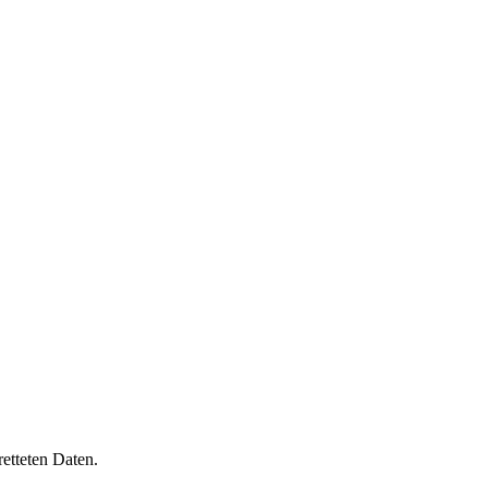
retteten Daten.