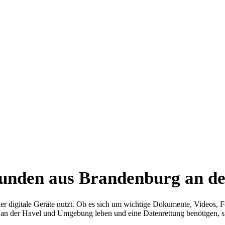
Kunden aus Brandenburg an 
 der digitale Geräte nutzt. Ob es sich um wichtige Dokumente, Videos, 
g an der Havel und Umgebung leben und eine Datenrettung benötigen, sin