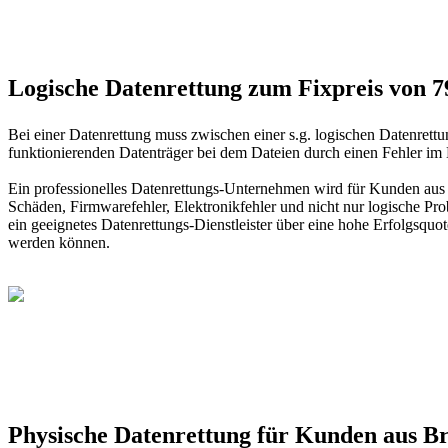
Logische Datenrettung zum Fixpreis von 
Bei einer Datenrettung muss zwischen einer s.g. logischen Datenrett
funktionierenden Datenträger bei dem Dateien durch einen Fehler im 
Ein professionelles Datenrettungs-Unternehmen wird für Kunden aus
Schäden, Firmwarefehler, Elektronikfehler und nicht nur logische Pr
ein geeignetes Datenrettungs-Dienstleister über eine hohe Erfolgsquot
werden können.
Physische Datenrettung für Kunden aus 