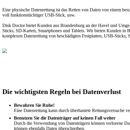
Eine physische Datenrettung ist das Retten von Daten von einem besch
voll funktionstüchtiger USB-Stick, usw.
Disk Doctor bietet Kunden aus Brandenburg an der Havel und Umgebu
Sticks, SD-Karten, Smartphones und Tablets. Wir bieten Kunden in B
komplexen Datenrettung von beschädigten Festplatten, USB-Sticks, 
Die wichtigsten Regeln bei Datenverlust
Bewahren Sie Ruhe!
Eine Datenrettung kann durch überhastete Rettungsversuche ver
Benutzen Sie die Datenträger auf keinen Fall weiter
Durch die Verwendung von Datenträgern können verlorene Datei
können ebenfalls Daten überschreiben.