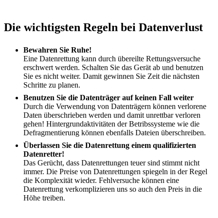
Die wichtigsten Regeln bei Datenverlust
Bewahren Sie Ruhe!
Eine Datenrettung kann durch übereilte Rettungsversuche
erschwert werden. Schalten Sie das Gerät ab und benutzen
Sie es nicht weiter. Damit gewinnen Sie Zeit die nächsten
Schritte zu planen.
Benutzen Sie die Datenträger auf keinen Fall weiter
Durch die Verwendung von Datenträgern können verlorene
Daten überschrieben werden und damit unrettbar verloren
gehen! Hintergrundaktivitäten der Betribssysteme wie die
Defragmentierung können ebenfalls Dateien überschreiben.
Überlassen Sie die Datenrettung einem qualifizierten
Datenretter!
Das Gerücht, dass Datenrettungen teuer sind stimmt nicht
immer. Die Preise von Datenrettungen spiegeln in der Regel
die Komplexität wieder. Fehlversuche können eine
Datenrettung verkomplizieren uns so auch den Preis in die
Höhe treiben.