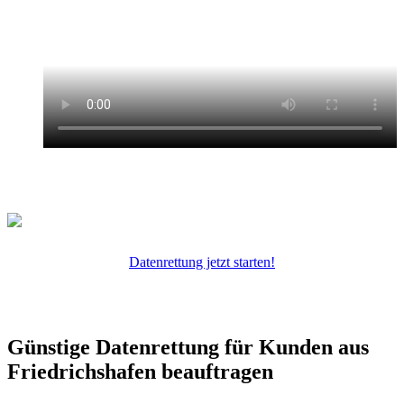
Datenrettung jetzt starten!
Günstige Datenrettung für Kunden aus
Friedrichshafen beauftragen