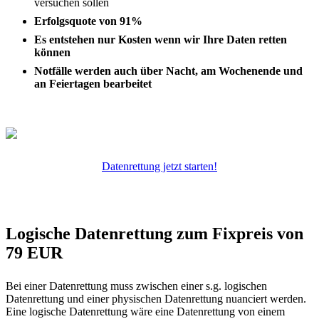
versuchen sollen
Erfolgsquote von 91%
Es entstehen nur Kosten wenn wir Ihre Daten retten
können
Notfälle werden auch über Nacht, am Wochenende und
an Feiertagen bearbeitet
Datenrettung jetzt starten!
Logische Datenrettung zum Fixpreis von
79 EUR
Bei einer Datenrettung muss zwischen einer s.g. logischen
Datenrettung und einer physischen Datenrettung nuanciert werden.
Eine logische Datenrettung wäre eine Datenrettung von einem