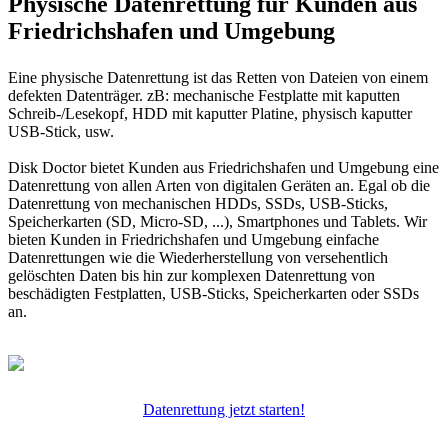
Physische Datenrettung für Kunden aus
Friedrichshafen und Umgebung
Eine physische Datenrettung ist das Retten von Dateien von einem
defekten Datenträger. zB: mechanische Festplatte mit kaputten
Schreib-/Lesekopf, HDD mit kaputter Platine, physisch kaputter
USB-Stick, usw.
Disk Doctor bietet Kunden aus Friedrichshafen und Umgebung eine
Datenrettung von allen Arten von digitalen Geräten an. Egal ob die
Datenrettung von mechanischen HDDs, SSDs, USB-Sticks,
Speicherkarten (SD, Micro-SD, ...), Smartphones und Tablets. Wir
bieten Kunden in Friedrichshafen und Umgebung einfache
Datenrettungen wie die Wiederherstellung von versehentlich
gelöschten Daten bis hin zur komplexen Datenrettung von
beschädigten Festplatten, USB-Sticks, Speicherkarten oder SSDs
an.
Datenrettung jetzt starten!