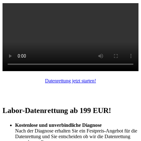
Datenrettung jetzt starten!
Labor-Datenrettung ab 199 EUR!
Kostenlose und unverbindliche Diagnose
Nach der Diagnose erhalten Sie ein Festpreis-Angebot für die
Datenrettung und Sie entscheiden ob wir die Datenrettung