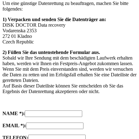
Um eine günstige Datenrettung zu beauftragen, machen Sie bitte
folgendes:
1) Verpacken und senden Sie die Datenträger an:
DISK DOCTOR Data recovery
Vodarenska 2353
272 01 Kladno
Czech Republic
2) Füllen Sie das untenstehende Formular aus.
Sobald wir Ihre Sendung mit dem beschädigten Laufwerk erhalten
haben, werden wir Ihnen ein Festpreis-Angebot zukommen lassen.
Wenn Sie mit dem Preis einverstanden sind, werden wir versuchen
die Daten zu retten und im Erfolgsfall erhalten Sie eine Dateiliste der
geretteten Dateien.
Auf Basis dieser Dateiliste können Sie entscheiden ob Sie das
Ergebnis der Datenrettung akzeptieren oder nicht.
NAME *):
EMAIL *):
TELEFON: