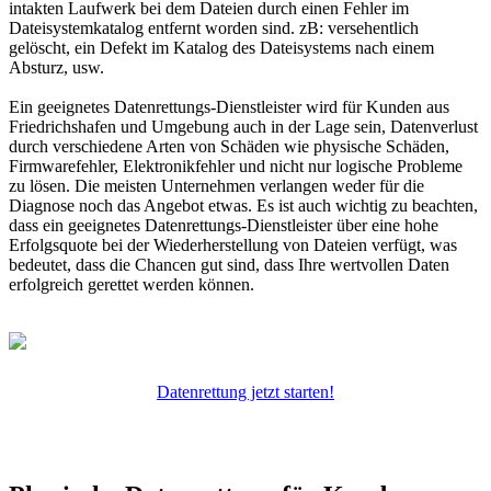
intakten Laufwerk bei dem Dateien durch einen Fehler im
Dateisystemkatalog entfernt worden sind. zB: versehentlich
gelöscht, ein Defekt im Katalog des Dateisystems nach einem
Absturz, usw.
Ein geeignetes Datenrettungs-Dienstleister wird für Kunden aus
Friedrichshafen und Umgebung auch in der Lage sein, Datenverlust
durch verschiedene Arten von Schäden wie physische Schäden,
Firmwarefehler, Elektronikfehler und nicht nur logische Probleme
zu lösen. Die meisten Unternehmen verlangen weder für die
Diagnose noch das Angebot etwas. Es ist auch wichtig zu beachten,
dass ein geeignetes Datenrettungs-Dienstleister über eine hohe
Erfolgsquote bei der Wiederherstellung von Dateien verfügt, was
bedeutet, dass die Chancen gut sind, dass Ihre wertvollen Daten
erfolgreich gerettet werden können.
Datenrettung jetzt starten!