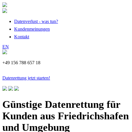
Datenverlust - was tun?
Kundenmeinungen
Kontakt
EN
+49 156 788 657 18
Datenrettung jetzt starten!
Günstige Datenrettung für
Kunden aus Friedrichshafen
und Umgebung