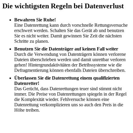
Die wichtigsten Regeln bei Datenverlust
Bewahren Sie Ruhe!
Eine Datenrettung kann durch vorschnelle Rettungsversuche
erschwert werden. Schalten Sie das Gerät ab und benutzen
Sie es nicht weiter. Damit gewinnen Sie Zeit die nächsten
Schritte zu planen.
Benutzen Sie die Datenträger auf keinen Fall weiter
Durch die Verwendung von Datenträgern können verlorene
Dateien überschrieben werden und damit unrettbar verloren
gehen! Hintergrundaktivitäten der Betribssysteme wie die
Defragmentierung können ebenfalls Dateien überschreiben.
Überlassen Sie die Datenrettung einem qualifizierten
Datenretter!
Das Gerücht, dass Datenrettungen teuer sind stimmt nicht
immer. Die Preise von Datenrettungen spiegeln in der Regel
die Komplexität wieder. Fehlversuche können eine
Datenrettung verkomplizieren uns so auch den Preis in die
Höhe treiben.