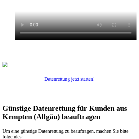
Datenrettung jetzt starten!
Günstige Datenrettung für Kunden aus
Kempten (Allgäu) beauftragen
Um eine günstige Datenrettung zu beauftragen, machen Sie bitte
folgendes: