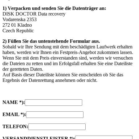
1) Verpacken und senden Sie die Datenträger an:
DISK DOCTOR Data recovery
Vodarenska 2353
272 01 Kladno
Czech Republic
2) Füllen Sie das untenstehende Formular aus.
Sobald wir Ihre Sendung mit dem beschädigten Laufwerk erhalten
haben, werden wir Ihnen ein Festpreis-Angebot zukommen lassen.
Wenn Sie mit dem Preis einverstanden sind, werden wir versuchen
die Dateien zu retten und im Erfolgsfall erhalten Sie eine Dateiliste
der geretteten Daten.
Auf Basis dieser Dateiliste können Sie entscheiden ob Sie das
Ergebnis der Datenrettung annehmen oder nicht.
NAME *):
EMAIL *):
TELEFON:
VERSANDDIENSTLEISTER *):