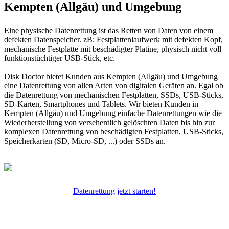
Kempten (Allgäu) und Umgebung
Eine physische Datenrettung ist das Retten von Daten von einem
defekten Datenspeicher. zB: Festplattenlaufwerk mit defekten Kopf,
mechanische Festplatte mit beschädigter Platine, physisch nicht voll
funktionstüchtiger USB-Stick, etc.
Disk Doctor bietet Kunden aus Kempten (Allgäu) und Umgebung
eine Datenrettung von allen Arten von digitalen Geräten an. Egal ob
die Datenrettung von mechanischen Festplatten, SSDs, USB-Sticks,
SD-Karten, Smartphones und Tablets. Wir bieten Kunden in
Kempten (Allgäu) und Umgebung einfache Datenrettungen wie die
Wiederherstellung von versehentlich gelöschten Daten bis hin zur
komplexen Datenrettung von beschädigten Festplatten, USB-Sticks,
Speicherkarten (SD, Micro-SD, ...) oder SSDs an.
Datenrettung jetzt starten!