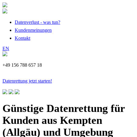
Datenverlust - was tun?
Kundenmeinungen
Kontakt
EN
+49 156 788 657 18
Datenrettung jetzt starten!
Günstige Datenrettung für
Kunden aus Kempten
(Allgäu) und Umgebung