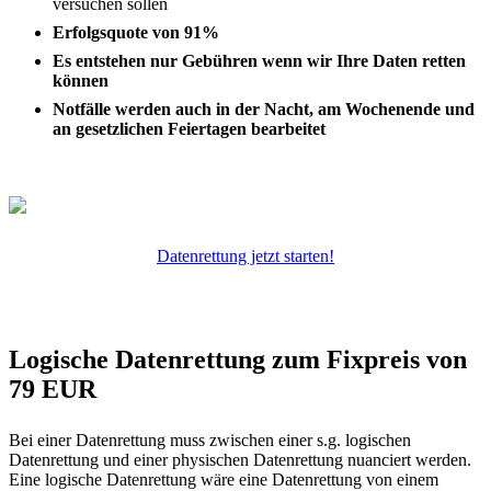
versuchen sollen
Erfolgsquote von 91%
Es entstehen nur Gebühren wenn wir Ihre Daten retten
können
Notfälle werden auch in der Nacht, am Wochenende und
an gesetzlichen Feiertagen bearbeitet
Datenrettung jetzt starten!
Logische Datenrettung zum Fixpreis von
79 EUR
Bei einer Datenrettung muss zwischen einer s.g. logischen
Datenrettung und einer physischen Datenrettung nuanciert werden.
Eine logische Datenrettung wäre eine Datenrettung von einem