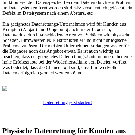
funktionierenden Datenspeicher bei dem Dateien durch ein Problem
im Dateisystem entfernt worden sind. zB: versehentlich gelöscht, ein
Defekt im Dateisystem nach einem Absturz, etc.
Ein geeignetes Datenrettungs-Unternehmen wird für Kunden aus
Kempten (Allgäu) und Umgebung auch in der Lage sein,
Datenverlust durch verschiedene Arten von Schäden wie physische
Schäden, Firmwarefehler, Elektronikfehler und nicht nur logische
Probleme zu lösen. Die meisten Unternehmen verlangen weder für
die Diagnose noch das Angebot etwas. Es ist auch wichtig zu
beachten, dass ein geeignetes Datenrettungs-Unternehmen über eine
hohe Erfolgsquote bei der Wiederherstellung von Dateien verfügt,
was bedeutet, dass die Chancen gut sind, dass Ihre wertvollen
Dateien erfolgreich gerettet werden können.
Datenrettung jetzt starten!
Physische Datenrettung für Kunden aus