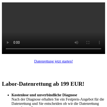
Datenrettung jetzt starten!
Labor-Datenrettung ab 199 EUR!
Kostenlose und unverbindliche Diagnose
Nach der Diagnose erhalten Sie ein Festpreis-Angebot für die
Datenrettung und Sie entscheiden ob wir die Datenrettung