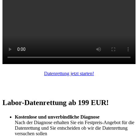
Datenrettung jetzt starten!
Labor-Datenrettung ab 199 EUR!
Kostenlose und unverbindliche Diagnose
Nach der Diagnose erhalten Sie ein Festpreis-Angebot für die
Datenrettung und Sie entscheiden ob wir die Datenrettung
versuchen sollen