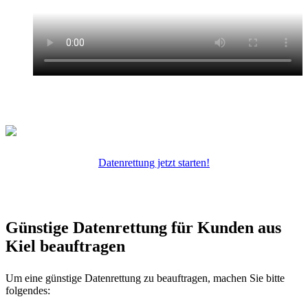
Datenrettung jetzt starten!
Günstige Datenrettung für Kunden aus
Kiel beauftragen
Um eine günstige Datenrettung zu beauftragen, machen Sie bitte
folgendes: