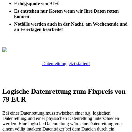
Erfolgsquote von 91%
Es entstehen nur Kosten wenn wir Ihre Daten retten
können
Notfälle werden auch in der Nacht, am Wochenende und
an Feiertagen bearbeitet
Datenrettung jetzt starten!
Logische Datenrettung zum Fixpreis von
79 EUR
Bei einer Datenrettung muss zwischen einer s.g. logischen
Datenrettung und einer physischen Datenrettung unterschieden
werden. Eine logische Datenrettung wäre eine Datenrettung von
einem völlig intakten Datenträger bei dem Dateien durch ein