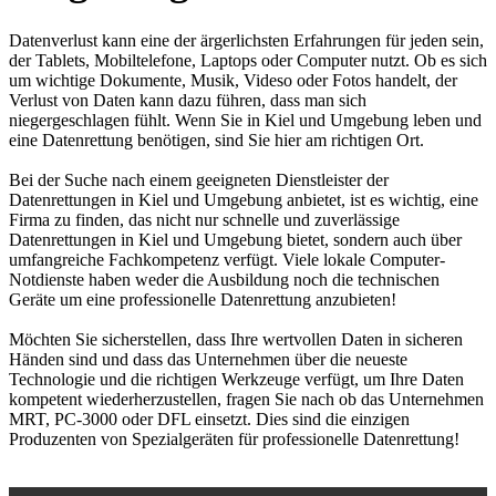
Datenverlust kann eine der ärgerlichsten Erfahrungen für jeden sein,
der Tablets, Mobiltelefone, Laptops oder Computer nutzt. Ob es sich
um wichtige Dokumente, Musik, Videso oder Fotos handelt, der
Verlust von Daten kann dazu führen, dass man sich
niegergeschlagen fühlt. Wenn Sie in Kiel und Umgebung leben und
eine Datenrettung benötigen, sind Sie hier am richtigen Ort.
Bei der Suche nach einem geeigneten Dienstleister der
Datenrettungen in Kiel und Umgebung anbietet, ist es wichtig, eine
Firma zu finden, das nicht nur schnelle und zuverlässige
Datenrettungen in Kiel und Umgebung bietet, sondern auch über
umfangreiche Fachkompetenz verfügt. Viele lokale Computer-
Notdienste haben weder die Ausbildung noch die technischen
Geräte um eine professionelle Datenrettung anzubieten!
Möchten Sie sicherstellen, dass Ihre wertvollen Daten in sicheren
Händen sind und dass das Unternehmen über die neueste
Technologie und die richtigen Werkzeuge verfügt, um Ihre Daten
kompetent wiederherzustellen, fragen Sie nach ob das Unternehmen
MRT, PC-3000 oder DFL einsetzt. Dies sind die einzigen
Produzenten von Spezialgeräten für professionelle Datenrettung!