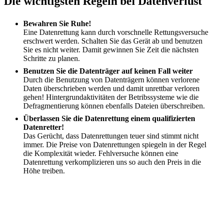
Die wichtigsten Regeln bei Datenverlust
Bewahren Sie Ruhe!
Eine Datenrettung kann durch vorschnelle Rettungsversuche
erschwert werden. Schalten Sie das Gerät ab und benutzen
Sie es nicht weiter. Damit gewinnen Sie Zeit die nächsten
Schritte zu planen.
Benutzen Sie die Datenträger auf keinen Fall weiter
Durch die Benutzung von Datenträgern können verlorene
Daten überschrieben werden und damit unrettbar verloren
gehen! Hintergrundaktivitäten der Betribssysteme wie die
Defragmentierung können ebenfalls Dateien überschreiben.
Überlassen Sie die Datenrettung einem qualifizierten
Datenretter!
Das Gerücht, dass Datenrettungen teuer sind stimmt nicht
immer. Die Preise von Datenrettungen spiegeln in der Regel
die Komplexität wieder. Fehlversuche können eine
Datenrettung verkomplizieren uns so auch den Preis in die
Höhe treiben.