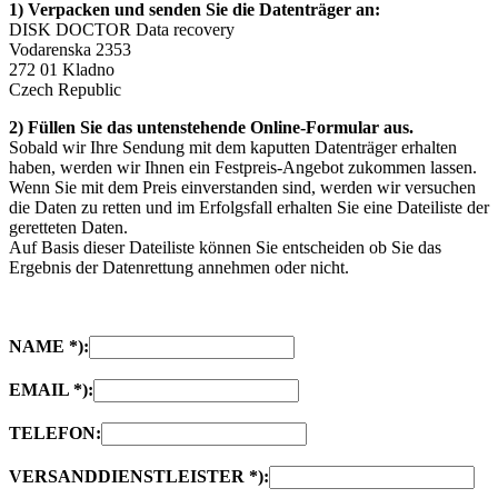
1) Verpacken und senden Sie die Datenträger an:
DISK DOCTOR Data recovery
Vodarenska 2353
272 01 Kladno
Czech Republic
2) Füllen Sie das untenstehende Online-Formular aus.
Sobald wir Ihre Sendung mit dem kaputten Datenträger erhalten
haben, werden wir Ihnen ein Festpreis-Angebot zukommen lassen.
Wenn Sie mit dem Preis einverstanden sind, werden wir versuchen
die Daten zu retten und im Erfolgsfall erhalten Sie eine Dateiliste der
geretteten Daten.
Auf Basis dieser Dateiliste können Sie entscheiden ob Sie das
Ergebnis der Datenrettung annehmen oder nicht.
NAME *):
EMAIL *):
TELEFON:
VERSANDDIENSTLEISTER *):