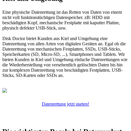
Eine physische Datenrettung ist das Retten von Daten von einem
nicht voll funktionstüchtigen Datenspeicher. zB: HDD mit
beschädigten Kopf, mechanische Festplatte mit kaputter Platine,
physisch defekter USB-Stick, usw.
Disk Doctor bietet Kunden aus Kiel und Umgebung eine
Datenrettung von allen Arten von digitalen Geräten an. Egal ob die
Datenrettung von mechanischen Festplatten, SSDs, USB-Sticks,
Speicherkarten (SD, Micro-SD, ...), Smartphones und Tablets. Wir
bieten Kunden in Kiel und Umgebung einfache Datenrettungen wie
die Wiederherstellung von versehentlich gelöschten Daten bis hin
zur komplexen Datenrettung von beschädigten Festplatten, USB-
Sticks, SD-Karten oder SSDs an.
Datenrettung jetzt starten!