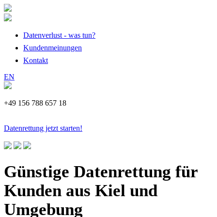
Datenverlust - was tun?
Kundenmeinungen
Kontakt
EN
+49 156 788 657 18
Datenrettung jetzt starten!
Günstige Datenrettung für
Kunden aus Kiel und
Umgebung