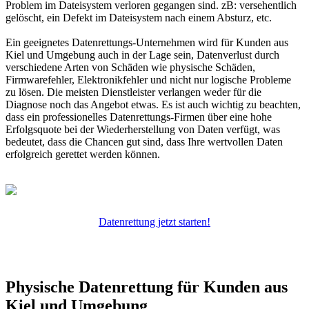
Problem im Dateisystem verloren gegangen sind. zB: versehentlich
gelöscht, ein Defekt im Dateisystem nach einem Absturz, etc.
Ein geeignetes Datenrettungs-Unternehmen wird für Kunden aus
Kiel und Umgebung auch in der Lage sein, Datenverlust durch
verschiedene Arten von Schäden wie physische Schäden,
Firmwarefehler, Elektronikfehler und nicht nur logische Probleme
zu lösen. Die meisten Dienstleister verlangen weder für die
Diagnose noch das Angebot etwas. Es ist auch wichtig zu beachten,
dass ein professionelles Datenrettungs-Firmen über eine hohe
Erfolgsquote bei der Wiederherstellung von Daten verfügt, was
bedeutet, dass die Chancen gut sind, dass Ihre wertvollen Daten
erfolgreich gerettet werden können.
Datenrettung jetzt starten!
Physische Datenrettung für Kunden aus
Kiel und Umgebung