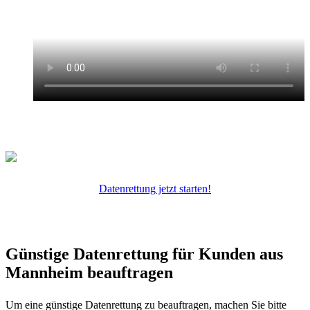
Datenrettung jetzt starten!
Günstige Datenrettung für Kunden aus
Mannheim beauftragen
Um eine günstige Datenrettung zu beauftragen, machen Sie bitte