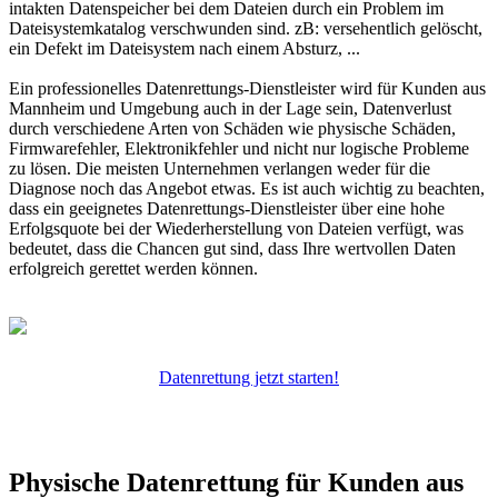
intakten Datenspeicher bei dem Dateien durch ein Problem im
Dateisystemkatalog verschwunden sind. zB: versehentlich gelöscht,
ein Defekt im Dateisystem nach einem Absturz, ...
Ein professionelles Datenrettungs-Dienstleister wird für Kunden aus
Mannheim und Umgebung auch in der Lage sein, Datenverlust
durch verschiedene Arten von Schäden wie physische Schäden,
Firmwarefehler, Elektronikfehler und nicht nur logische Probleme
zu lösen. Die meisten Unternehmen verlangen weder für die
Diagnose noch das Angebot etwas. Es ist auch wichtig zu beachten,
dass ein geeignetes Datenrettungs-Dienstleister über eine hohe
Erfolgsquote bei der Wiederherstellung von Dateien verfügt, was
bedeutet, dass die Chancen gut sind, dass Ihre wertvollen Daten
erfolgreich gerettet werden können.
Datenrettung jetzt starten!
Physische Datenrettung für Kunden aus