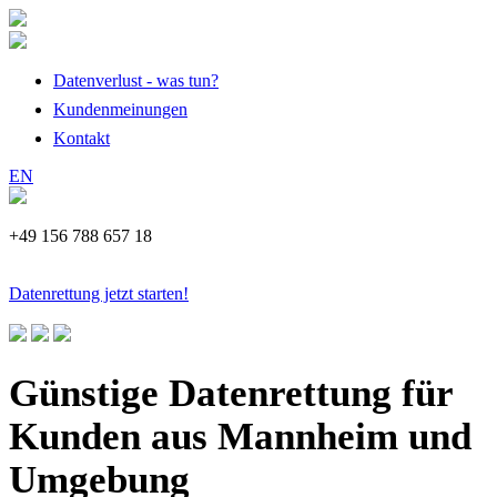
Datenverlust - was tun?
Kundenmeinungen
Kontakt
EN
+49 156 788 657 18
Datenrettung jetzt starten!
Günstige Datenrettung für
Kunden aus Mannheim und
Umgebung