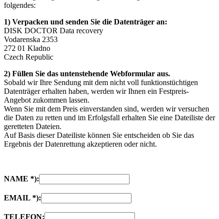
folgendes:
1) Verpacken und senden Sie die Datenträger an:
DISK DOCTOR Data recovery
Vodarenska 2353
272 01 Kladno
Czech Republic
2) Füllen Sie das untenstehende Webformular aus.
Sobald wir Ihre Sendung mit dem nicht voll funktionstüchtigen
Datenträger erhalten haben, werden wir Ihnen ein Festpreis-
Angebot zukommen lassen.
Wenn Sie mit dem Preis einverstanden sind, werden wir versuchen
die Daten zu retten und im Erfolgsfall erhalten Sie eine Dateiliste der
geretteten Dateien.
Auf Basis dieser Dateiliste können Sie entscheiden ob Sie das
Ergebnis der Datenrettung akzeptieren oder nicht.
NAME *):
EMAIL *):
TELEFON: