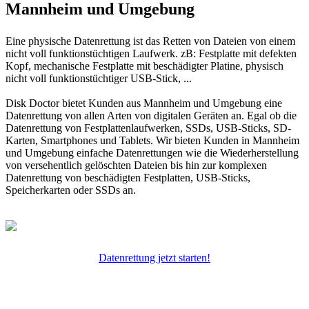
Mannheim und Umgebung
Eine physische Datenrettung ist das Retten von Dateien von einem
nicht voll funktionstüchtigen Laufwerk. zB: Festplatte mit defekten
Kopf, mechanische Festplatte mit beschädigter Platine, physisch
nicht voll funktionstüchtiger USB-Stick, ...
Disk Doctor bietet Kunden aus Mannheim und Umgebung eine
Datenrettung von allen Arten von digitalen Geräten an. Egal ob die
Datenrettung von Festplattenlaufwerken, SSDs, USB-Sticks, SD-
Karten, Smartphones und Tablets. Wir bieten Kunden in Mannheim
und Umgebung einfache Datenrettungen wie die Wiederherstellung
von versehentlich gelöschten Dateien bis hin zur komplexen
Datenrettung von beschädigten Festplatten, USB-Sticks,
Speicherkarten oder SSDs an.
Datenrettung jetzt starten!