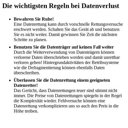
Die wichtigsten Regeln bei Datenverlust
Bewahren Sie Ruhe!
Eine Datenrettung kann durch vorschnelle Rettungsversuche
erschwert werden. Schalten Sie das Gerät ab und benutzen
Sie es nicht weiter. Damit gewinnen Sie Zeit die nächsten
Schritte zu planen.
Benutzen Sie die Datenträger auf keinen Fall weiter
Durch die Weiterverwendung von Datenträgern können
verlorene Daten überschrieben werden und damit unrettbar
verloren gehen! Hintergrundaktivitäten der Betribssysteme
wie die Defragmentierung können ebenfalls Daten
überschreiben.
Überlassen Sie die Datenrettung einem geeigneten
Datenretter!
Das Gerücht, dass Datenrettungen teuer sind stimmt nicht
immer. Die Preise von Datenrettungen spiegeln in der Regel
die Komplexität wieder. Fehlversuche können eine
Datenrettung verkomplizieren uns so auch den Preis in die
Höhe treiben.