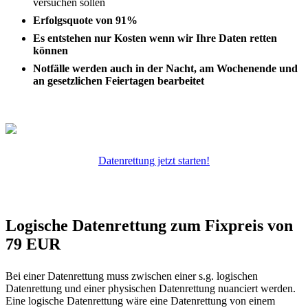
versuchen sollen
Erfolgsquote von 91%
Es entstehen nur Kosten wenn wir Ihre Daten retten
können
Notfälle werden auch in der Nacht, am Wochenende und
an gesetzlichen Feiertagen bearbeitet
Datenrettung jetzt starten!
Logische Datenrettung zum Fixpreis von
79 EUR
Bei einer Datenrettung muss zwischen einer s.g. logischen
Datenrettung und einer physischen Datenrettung nuanciert werden.
Eine logische Datenrettung wäre eine Datenrettung von einem