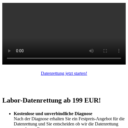
Datenrettung jetzt starten!
Labor-Datenrettung ab 199 EUR!
Kostenlose und unverbindliche Diagnose
Nach der Diagnose erhalten Sie ein Festpreis-Angebot für die
Datenrettung und Sie entscheiden ob wir die Datenrettung