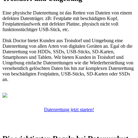
Eine physische Datenrettung ist das Retten von Dateien von einem
defekten Datenträger. zB: Festplatte mit beschädigten Kopf,
Festplattenlaufwerk mit defekter Platine, physisch nicht voll
funktionstüchtiger USB-Stick, etc.
Disk Doctor bietet Kunden aus Troisdorf und Umgebung eine
Datenrettung von allen Arten von digitalen Geräten an. Egal ob die
Datenrettung von HDDs, SSDs, USB-Sticks, SD-Karten,
Smartphones und Tablets. Wir bieten Kunden in Troisdorf und
Umgebung einfache Datenrettungen wie die Wiederherstellung von
versehentlich gelöschten Daten bis hin zur komplexen Datenrettung
von beschädigten Festplatten, USB-Sticks, SD-Karten oder SSDs
an.
Datenrettung jetzt starten!