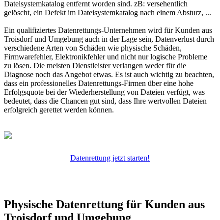
Dateisystemkatalog entfernt worden sind. zB: versehentlich
gelöscht, ein Defekt im Dateisystemkatalog nach einem Absturz, ...
Ein qualifiziertes Datenrettungs-Unternehmen wird für Kunden aus
Troisdorf und Umgebung auch in der Lage sein, Datenverlust durch
verschiedene Arten von Schäden wie physische Schäden,
Firmwarefehler, Elektronikfehler und nicht nur logische Probleme
zu lösen. Die meisten Dienstleister verlangen weder für die
Diagnose noch das Angebot etwas. Es ist auch wichtig zu beachten,
dass ein professionelles Datenrettungs-Firmen über eine hohe
Erfolgsquote bei der Wiederherstellung von Dateien verfügt, was
bedeutet, dass die Chancen gut sind, dass Ihre wertvollen Dateien
erfolgreich gerettet werden können.
Datenrettung jetzt starten!
Physische Datenrettung für Kunden aus
Troisdorf und Umgebung