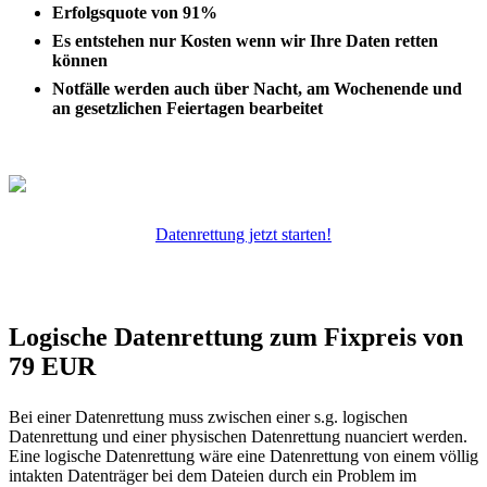
Erfolgsquote von 91%
Es entstehen nur Kosten wenn wir Ihre Daten retten
können
Notfälle werden auch über Nacht, am Wochenende und
an gesetzlichen Feiertagen bearbeitet
Datenrettung jetzt starten!
Logische Datenrettung zum Fixpreis von
79 EUR
Bei einer Datenrettung muss zwischen einer s.g. logischen
Datenrettung und einer physischen Datenrettung nuanciert werden.
Eine logische Datenrettung wäre eine Datenrettung von einem völlig
intakten Datenträger bei dem Dateien durch ein Problem im