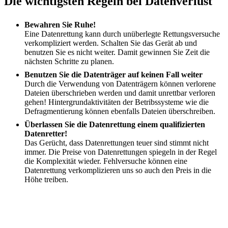
Die wichtigsten Regeln bei Datenverlust
Bewahren Sie Ruhe!
Eine Datenrettung kann durch unüberlegte Rettungsversuche
verkompliziert werden. Schalten Sie das Gerät ab und
benutzen Sie es nicht weiter. Damit gewinnen Sie Zeit die
nächsten Schritte zu planen.
Benutzen Sie die Datenträger auf keinen Fall weiter
Durch die Verwendung von Datenträgern können verlorene
Dateien überschrieben werden und damit unrettbar verloren
gehen! Hintergrundaktivitäten der Betribssysteme wie die
Defragmentierung können ebenfalls Dateien überschreiben.
Überlassen Sie die Datenrettung einem qualifizierten
Datenretter!
Das Gerücht, dass Datenrettungen teuer sind stimmt nicht
immer. Die Preise von Datenrettungen spiegeln in der Regel
die Komplexität wieder. Fehlversuche können eine
Datenrettung verkomplizieren uns so auch den Preis in die
Höhe treiben.