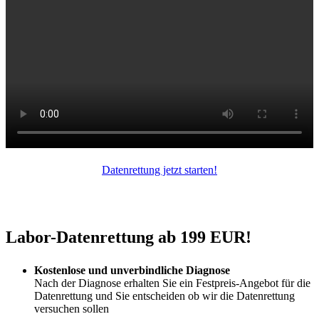
Datenrettung jetzt starten!
Labor-Datenrettung ab 199 EUR!
Kostenlose und unverbindliche Diagnose
Nach der Diagnose erhalten Sie ein Festpreis-Angebot für die
Datenrettung und Sie entscheiden ob wir die Datenrettung
versuchen sollen