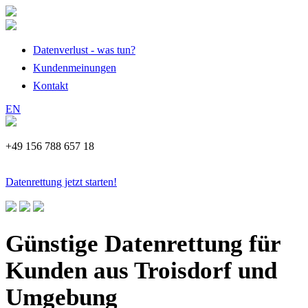
Datenverlust - was tun?
Kundenmeinungen
Kontakt
EN
+49 156 788 657 18
Datenrettung jetzt starten!
Günstige Datenrettung für
Kunden aus Troisdorf und
Umgebung