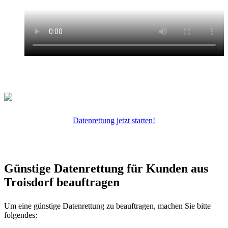
Datenrettung jetzt starten!
Günstige Datenrettung für Kunden aus
Troisdorf beauftragen
Um eine günstige Datenrettung zu beauftragen, machen Sie bitte
folgendes: