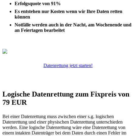
Erfolgsquote von 91%
Es entstehen nur Kosten wenn wir Ihre Daten retten
können
Notfälle werden auch in der Nacht, am Wochenende und
an Feiertagen bearbeitet
Datenrettung jetzt starten!
Logische Datenrettung zum Fixpreis von
79 EUR
Bei einer Datenrettung muss zwischen einer s.g. logischen
Datenrettung und einer physischen Datenrettung unterschieden
werden. Eine logische Datenrettung wäre eine Datenrettung von
einem intakten Datenträger bei dem Daten durch einen Fehler im