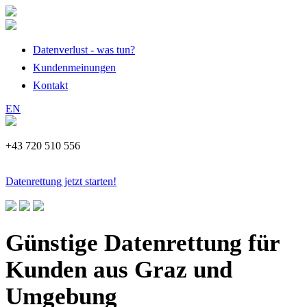
Datenverlust - was tun?
Kundenmeinungen
Kontakt
EN
+43 720 510 556
Datenrettung jetzt starten!
Günstige Datenrettung für
Kunden aus Graz und
Umgebung