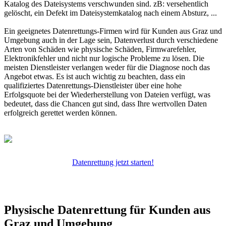
Katalog des Dateisystems verschwunden sind. zB: versehentlich
gelöscht, ein Defekt im Dateisystemkatalog nach einem Absturz, ...
Ein geeignetes Datenrettungs-Firmen wird für Kunden aus Graz und
Umgebung auch in der Lage sein, Datenverlust durch verschiedene
Arten von Schäden wie physische Schäden, Firmwarefehler,
Elektronikfehler und nicht nur logische Probleme zu lösen. Die
meisten Dienstleister verlangen weder für die Diagnose noch das
Angebot etwas. Es ist auch wichtig zu beachten, dass ein
qualifiziertes Datenrettungs-Dienstleister über eine hohe
Erfolgsquote bei der Wiederherstellung von Dateien verfügt, was
bedeutet, dass die Chancen gut sind, dass Ihre wertvollen Daten
erfolgreich gerettet werden können.
Datenrettung jetzt starten!
Physische Datenrettung für Kunden aus
Graz und Umgebung