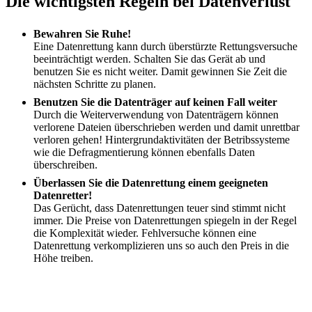
Die wichtigsten Regeln bei Datenverlust
Bewahren Sie Ruhe!
Eine Datenrettung kann durch überstürzte Rettungsversuche
beeinträchtigt werden. Schalten Sie das Gerät ab und
benutzen Sie es nicht weiter. Damit gewinnen Sie Zeit die
nächsten Schritte zu planen.
Benutzen Sie die Datenträger auf keinen Fall weiter
Durch die Weiterverwendung von Datenträgern können
verlorene Dateien überschrieben werden und damit unrettbar
verloren gehen! Hintergrundaktivitäten der Betribssysteme
wie die Defragmentierung können ebenfalls Daten
überschreiben.
Überlassen Sie die Datenrettung einem geeigneten
Datenretter!
Das Gerücht, dass Datenrettungen teuer sind stimmt nicht
immer. Die Preise von Datenrettungen spiegeln in der Regel
die Komplexität wieder. Fehlversuche können eine
Datenrettung verkomplizieren uns so auch den Preis in die
Höhe treiben.