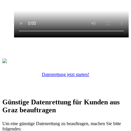
Datenrettung jetzt starten!
Günstige Datenrettung für Kunden aus
Graz beauftragen
Um eine günstige Datenrettung zu beauftragen, machen Sie bitte
folgendes: