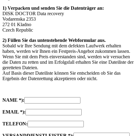
1) Verpacken und senden Sie die Datenträger an:
DISK DOCTOR Data recovery
Vodarenska 2353
272 01 Kladno
Czech Republic
2) Füllen Sie das untenstehende Webformular aus.
Sobald wir Ihre Sendung mit dem defekten Laufwerk erhalten
haben, werden wir Ihnen ein Festpreis-Angebot zukommen lassen.
Wenn Sie mit dem Preis einverstanden sind, werden wir versuchen
die Daten zu retten und im Erfolgsfall erhalten Sie eine Dateiliste der
geretteten Dateien.
Auf Basis dieser Dateiliste können Sie entscheiden ob Sie das
Ergebnis der Datenrettung akzeptieren oder nicht.
NAME *):
EMAIL *):
TELEFON:
VERSANDDIENSTLEISTER *):