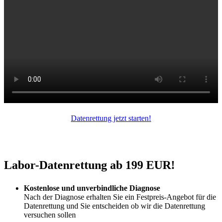
Datenrettung jetzt starten!
Labor-Datenrettung ab 199 EUR!
Kostenlose und unverbindliche Diagnose
Nach der Diagnose erhalten Sie ein Festpreis-Angebot für die
Datenrettung und Sie entscheiden ob wir die Datenrettung
versuchen sollen