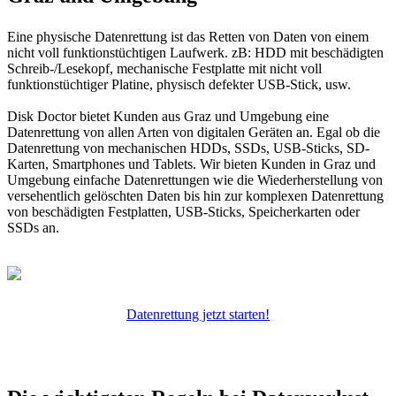
Eine physische Datenrettung ist das Retten von Daten von einem
nicht voll funktionstüchtigen Laufwerk. zB: HDD mit beschädigten
Schreib-/Lesekopf, mechanische Festplatte mit nicht voll
funktionstüchtiger Platine, physisch defekter USB-Stick, usw.
Disk Doctor bietet Kunden aus Graz und Umgebung eine
Datenrettung von allen Arten von digitalen Geräten an. Egal ob die
Datenrettung von mechanischen HDDs, SSDs, USB-Sticks, SD-
Karten, Smartphones und Tablets. Wir bieten Kunden in Graz und
Umgebung einfache Datenrettungen wie die Wiederherstellung von
versehentlich gelöschten Daten bis hin zur komplexen Datenrettung
von beschädigten Festplatten, USB-Sticks, Speicherkarten oder
SSDs an.
Datenrettung jetzt starten!