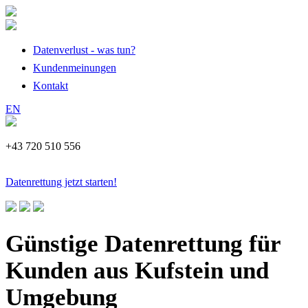
Datenverlust - was tun?
Kundenmeinungen
Kontakt
EN
+43 720 510 556
Datenrettung jetzt starten!
Günstige Datenrettung für
Kunden aus Kufstein und
Umgebung