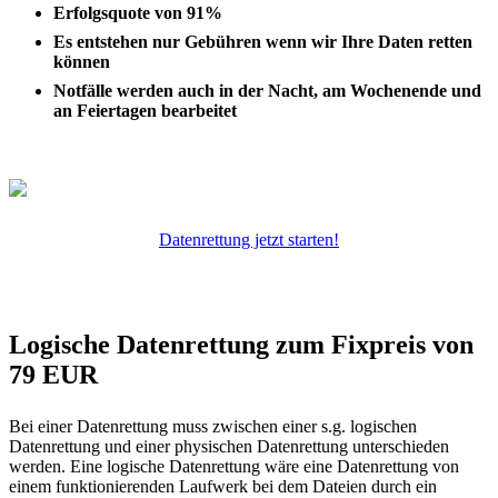
Erfolgsquote von 91%
Es entstehen nur Gebühren wenn wir Ihre Daten retten
können
Notfälle werden auch in der Nacht, am Wochenende und
an Feiertagen bearbeitet
Datenrettung jetzt starten!
Logische Datenrettung zum Fixpreis von
79 EUR
Bei einer Datenrettung muss zwischen einer s.g. logischen
Datenrettung und einer physischen Datenrettung unterschieden
werden. Eine logische Datenrettung wäre eine Datenrettung von
einem funktionierenden Laufwerk bei dem Dateien durch ein