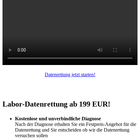
Datenrettung jetzt starten!
Labor-Datenrettung ab 199 EUR!
Kostenlose und unverbindliche Diagnose
Nach der Diagnose erhalten Sie ein Festpreis-Angebot für die
Datenrettung und Sie entscheiden ob wir die Datenrettung
versuchen sollen