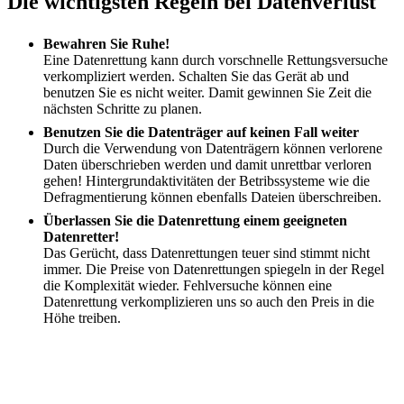
Die wichtigsten Regeln bei Datenverlust
Bewahren Sie Ruhe!
Eine Datenrettung kann durch vorschnelle Rettungsversuche
verkompliziert werden. Schalten Sie das Gerät ab und
benutzen Sie es nicht weiter. Damit gewinnen Sie Zeit die
nächsten Schritte zu planen.
Benutzen Sie die Datenträger auf keinen Fall weiter
Durch die Verwendung von Datenträgern können verlorene
Daten überschrieben werden und damit unrettbar verloren
gehen! Hintergrundaktivitäten der Betribssysteme wie die
Defragmentierung können ebenfalls Dateien überschreiben.
Überlassen Sie die Datenrettung einem geeigneten
Datenretter!
Das Gerücht, dass Datenrettungen teuer sind stimmt nicht
immer. Die Preise von Datenrettungen spiegeln in der Regel
die Komplexität wieder. Fehlversuche können eine
Datenrettung verkomplizieren uns so auch den Preis in die
Höhe treiben.