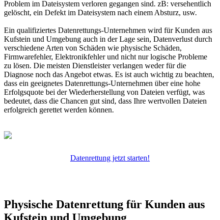
Problem im Dateisystem verloren gegangen sind. zB: versehentlich
gelöscht, ein Defekt im Dateisystem nach einem Absturz, usw.
Ein qualifiziertes Datenrettungs-Unternehmen wird für Kunden aus
Kufstein und Umgebung auch in der Lage sein, Datenverlust durch
verschiedene Arten von Schäden wie physische Schäden,
Firmwarefehler, Elektronikfehler und nicht nur logische Probleme
zu lösen. Die meisten Dienstleister verlangen weder für die
Diagnose noch das Angebot etwas. Es ist auch wichtig zu beachten,
dass ein geeignetes Datenrettungs-Unternehmen über eine hohe
Erfolgsquote bei der Wiederherstellung von Dateien verfügt, was
bedeutet, dass die Chancen gut sind, dass Ihre wertvollen Dateien
erfolgreich gerettet werden können.
Datenrettung jetzt starten!
Physische Datenrettung für Kunden aus
Kufstein und Umgebung