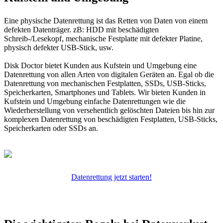
Eine physische Datenrettung ist das Retten von Daten von einem
defekten Datenträger. zB: HDD mit beschädigten
Schreib-/Lesekopf, mechanische Festplatte mit defekter Platine,
physisch defekter USB-Stick, usw.
Disk Doctor bietet Kunden aus Kufstein und Umgebung eine
Datenrettung von allen Arten von digitalen Geräten an. Egal ob die
Datenrettung von mechanischen Festplatten, SSDs, USB-Sticks,
Speicherkarten, Smartphones und Tablets. Wir bieten Kunden in
Kufstein und Umgebung einfache Datenrettungen wie die
Wiederherstellung von versehentlich gelöschten Dateien bis hin zur
komplexen Datenrettung von beschädigten Festplatten, USB-Sticks,
Speicherkarten oder SSDs an.
Datenrettung jetzt starten!