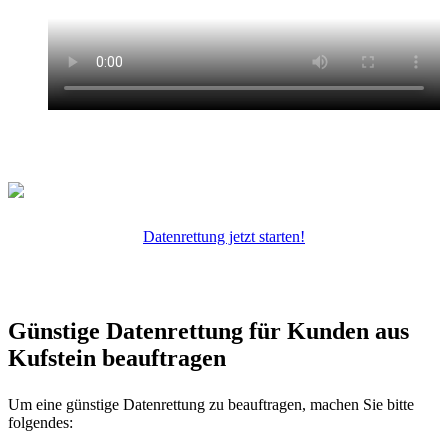
Datenrettung jetzt starten!
Günstige Datenrettung für Kunden aus
Kufstein beauftragen
Um eine günstige Datenrettung zu beauftragen, machen Sie bitte
folgendes: