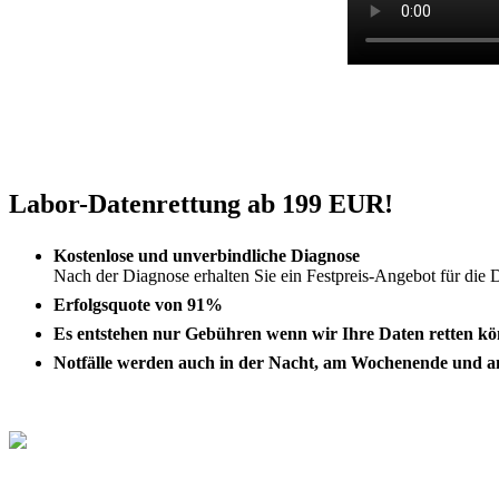
Labor-Datenrettung ab 199 EUR!
Kostenlose und unverbindliche Diagnose
Nach der Diagnose erhalten Sie ein Festpreis-Angebot für die 
Erfolgsquote von 91%
Es entstehen nur Gebühren wenn wir Ihre Daten retten k
Notfälle werden auch in der Nacht, am Wochenende und an 