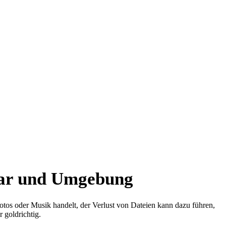
kar und Umgebung
Fotos oder Musik handelt, der Verlust von Dateien kann dazu führen,
 goldrichtig.