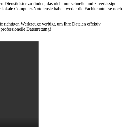
 Dienstleister zu finden, das nicht nur schnelle und zuverlässige
e lokale Computer-Notdienste haben weder die Fachkenntnisse noch
ie richtigen Werkzeuge verfügt, um Ihre Dateien effektiv
professionelle Datenrettung!