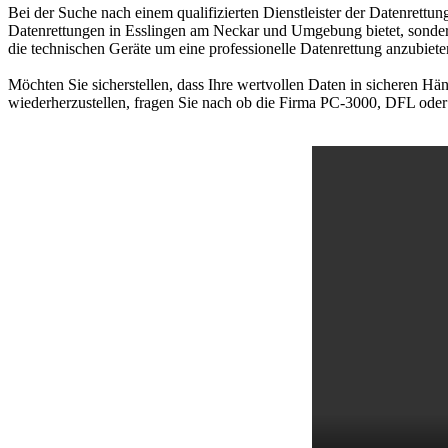
Bei der Suche nach einem qualifizierten Dienstleister der Datenrettun
Datenrettungen in Esslingen am Neckar und Umgebung bietet, sonder
die technischen Geräte um eine professionelle Datenrettung anzubiete
Möchten Sie sicherstellen, dass Ihre wertvollen Daten in sicheren Hän
wiederherzustellen, fragen Sie nach ob die Firma PC-3000, DFL oder M