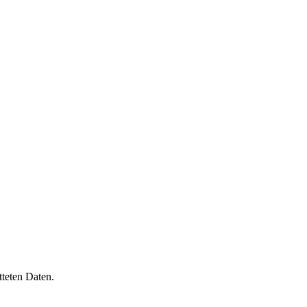
tteten Daten.