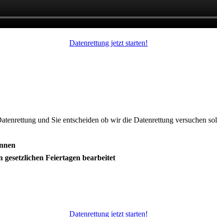
Datenrettung jetzt starten!
Datenrettung und Sie entscheiden ob wir die Datenrettung versuchen sol
önnen
gesetzlichen Feiertagen bearbeitet
Datenrettung jetzt starten!