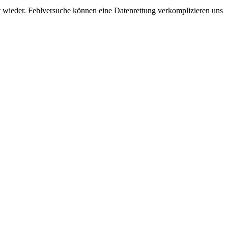
ät wieder. Fehlversuche können eine Datenrettung verkomplizieren uns