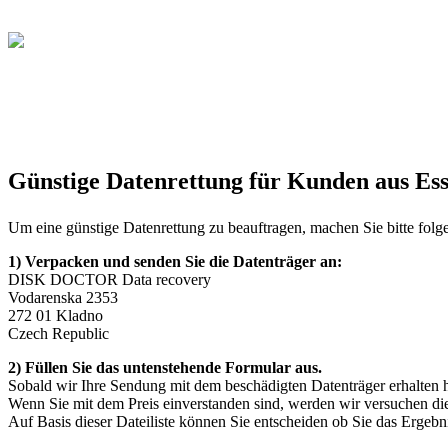
Günstige Datenrettung für Kunden aus Es
Um eine günstige Datenrettung zu beauftragen, machen Sie bitte folg
1) Verpacken und senden Sie die Datenträger an:
DISK DOCTOR Data recovery
Vodarenska 2353
272 01 Kladno
Czech Republic
2) Füllen Sie das untenstehende Formular aus.
Sobald wir Ihre Sendung mit dem beschädigten Datenträger erhalten
Wenn Sie mit dem Preis einverstanden sind, werden wir versuchen die D
Auf Basis dieser Dateiliste können Sie entscheiden ob Sie das Ergebni