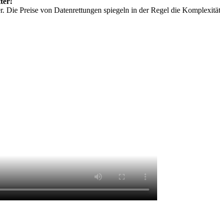
ter!
r. Die Preise von Datenrettungen spiegeln in der Regel die Komplexit