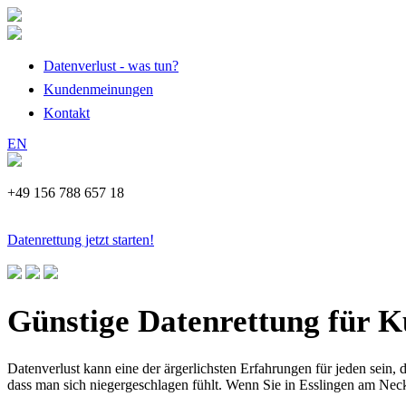
Datenverlust - was tun?
Kundenmeinungen
Kontakt
EN
+49 156 788 657 18
Datenrettung jetzt starten!
Günstige Datenrettung für 
Datenverlust kann eine der ärgerlichsten Erfahrungen für jeden sein,
dass man sich niegergeschlagen fühlt. Wenn Sie in Esslingen am Neck