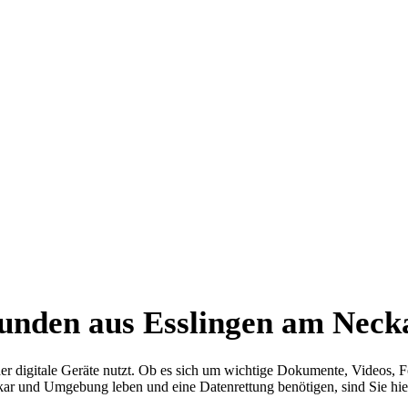
Kunden aus Esslingen am Nec
 der digitale Geräte nutzt. Ob es sich um wichtige Dokumente, Videos, 
ar und Umgebung leben und eine Datenrettung benötigen, sind Sie hier