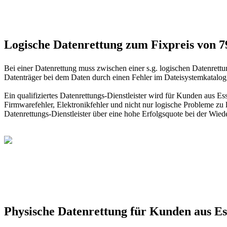
Logische Datenrettung zum Fixpreis von 
Bei einer Datenrettung muss zwischen einer s.g. logischen Datenrett
Datenträger bei dem Daten durch einen Fehler im Dateisystemkatalog 
Ein qualifiziertes Datenrettungs-Dienstleister wird für Kunden aus
Firmwarefehler, Elektronikfehler und nicht nur logische Probleme zu 
Datenrettungs-Dienstleister über eine hohe Erfolgsquote bei der Wiede
Physische Datenrettung für Kunden aus 