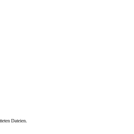
tteten Dateien.