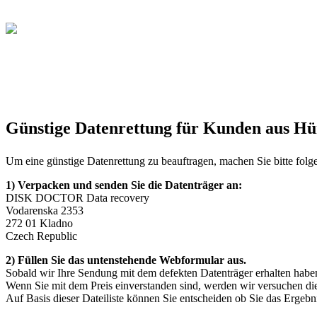
Günstige Datenrettung für Kunden aus Hü
Um eine günstige Datenrettung zu beauftragen, machen Sie bitte folg
1) Verpacken und senden Sie die Datenträger an:
DISK DOCTOR Data recovery
Vodarenska 2353
272 01 Kladno
Czech Republic
2) Füllen Sie das untenstehende Webformular aus.
Sobald wir Ihre Sendung mit dem defekten Datenträger erhalten hab
Wenn Sie mit dem Preis einverstanden sind, werden wir versuchen die D
Auf Basis dieser Dateiliste können Sie entscheiden ob Sie das Ergeb