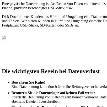
Eine physische Datenrettung ist das Retten von Daten von einem bes
Platine, physisch beschädigter USB-Stick, usw.
Disk Doctor bietet Kunden aus Hürth und Umgebung eine Datenrettung
und Tablets. Wir bieten Kunden in Hürth und Umgebung einfache Date
Festplatten, USB-Sticks, SD-Karten oder SSDs an.
Die wichtigsten Regeln bei Datenverlust
Bewahren Sie Ruhe!
Eine Datenrettung kann durch übereilte Rettungsversuche verkom
Benutzen Sie die Datenträger auf keinen Fall weiter
Durch die Benutzung von Datenträgern können verlorene Daten
ebenfalls Dateien überschreiben.