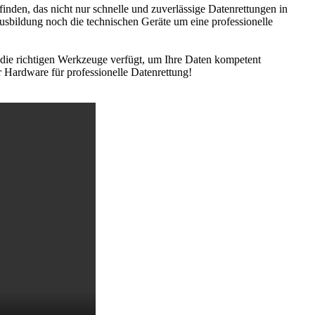
inden, das nicht nur schnelle und zuverlässige Datenrettungen in
sbildung noch die technischen Geräte um eine professionelle
 die richtigen Werkzeuge verfügt, um Ihre Daten kompetent
r Hardware für professionelle Datenrettung!