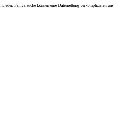
ät wieder. Fehlversuche können eine Datenrettung verkomplizieren uns