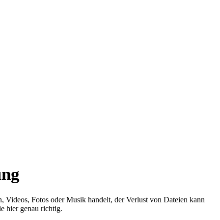
ung
en, Videos, Fotos oder Musik handelt, der Verlust von Dateien kann
 hier genau richtig.