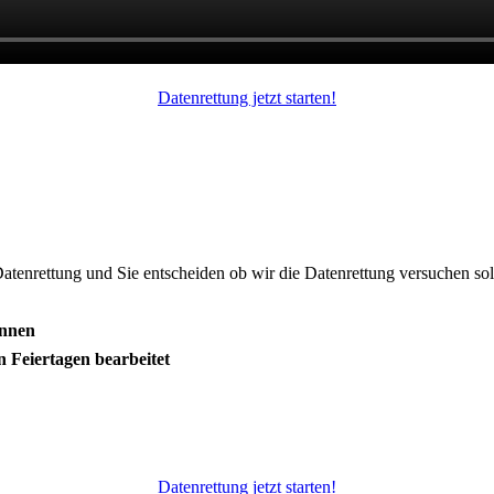
Datenrettung jetzt starten!
Datenrettung und Sie entscheiden ob wir die Datenrettung versuchen sol
önnen
 Feiertagen bearbeitet
Datenrettung jetzt starten!