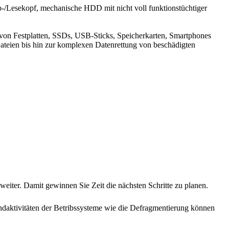
b-/Lesekopf, mechanische HDD mit nicht voll funktionstüchtiger
 von Festplatten, SSDs, USB-Sticks, Speicherkarten, Smartphones
ateien bis hin zur komplexen Datenrettung von beschädigten
weiter. Damit gewinnen Sie Zeit die nächsten Schritte zu planen.
daktivitäten der Betribssysteme wie die Defragmentierung können