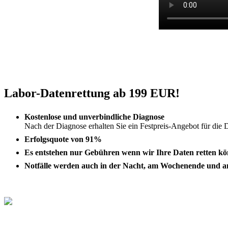
Labor-Datenrettung ab 199 EUR!
Kostenlose und unverbindliche Diagnose
Nach der Diagnose erhalten Sie ein Festpreis-Angebot für die 
Erfolgsquote von 91%
Es entstehen nur Gebühren wenn wir Ihre Daten retten k
Notfälle werden auch in der Nacht, am Wochenende und an