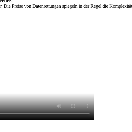
retter!
r. Die Preise von Datenrettungen spiegeln in der Regel die Komplexit