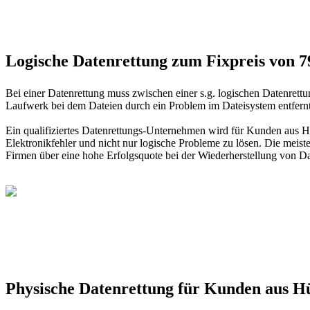
Logische Datenrettung zum Fixpreis von 
Bei einer Datenrettung muss zwischen einer s.g. logischen Datenrett
Laufwerk bei dem Dateien durch ein Problem im Dateisystem entfernt 
Ein qualifiziertes Datenrettungs-Unternehmen wird für Kunden aus 
Elektronikfehler und nicht nur logische Probleme zu lösen. Die meist
Firmen über eine hohe Erfolgsquote bei der Wiederherstellung von Dat
Physische Datenrettung für Kunden aus 