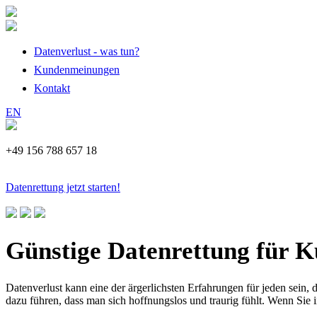
Datenverlust - was tun?
Kundenmeinungen
Kontakt
EN
+49 156 788 657 18
Datenrettung jetzt starten!
Günstige Datenrettung für 
Datenverlust kann eine der ärgerlichsten Erfahrungen für jeden sein,
dazu führen, dass man sich hoffnungslos und traurig fühlt. Wenn Sie 